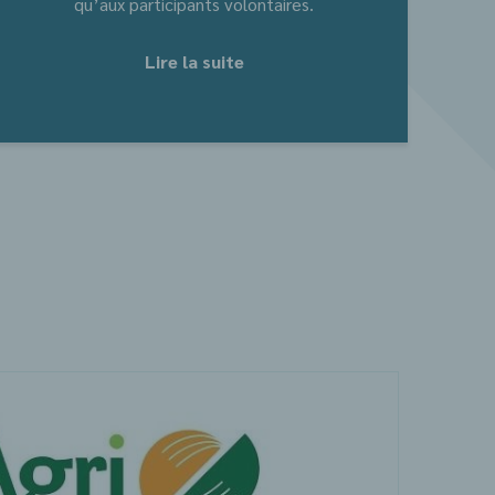
qu’aux participants volontaires.
Lire la suite