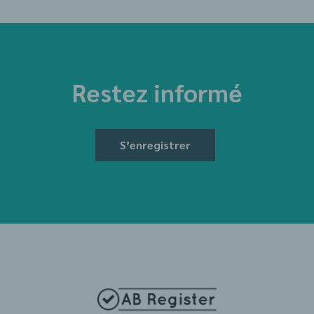
Restez informé
S’enregistrer