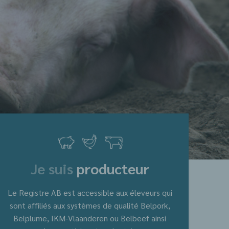
Je suis
producteur
Le Registre AB est accessible aux éleveurs qui
sont affiliés aux systèmes de qualité Belpork,
Belplume, IKM-Vlaanderen ou Belbeef ainsi