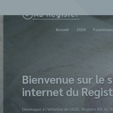
Accueil
2026
Fournisseu
Bienvenue sur le s
internet du Regis
Développé à l’initiative de l'ASBL Registre AB, le ‘