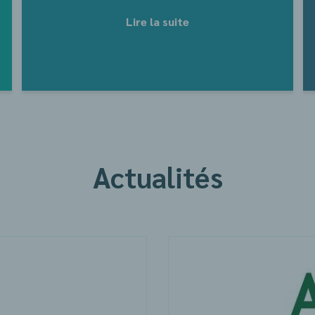
Lire la suite
Actualités