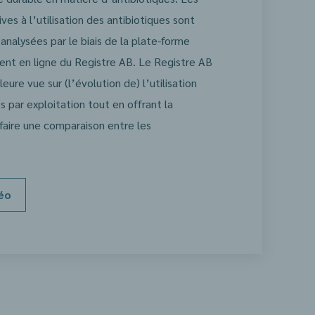
ves à l’utilisation des antibiotiques sont
analysées par le biais de la plate-forme
ent en ligne du Registre AB. Le Registre AB
leure vue sur (l’évolution de) l’utilisation
s par exploitation tout en offrant la
 faire une comparaison entre les
déo