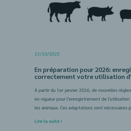
23/10/2025
En préparation pour 2026: enregi
correctement votre utilisation d
À partir du 1er janvier 2026, de nouvelles règl
en vigueur pour l'enregistrement de l'utilisatio
Lire la suite