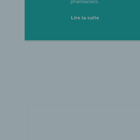
pharmaciens.
Lire la suite