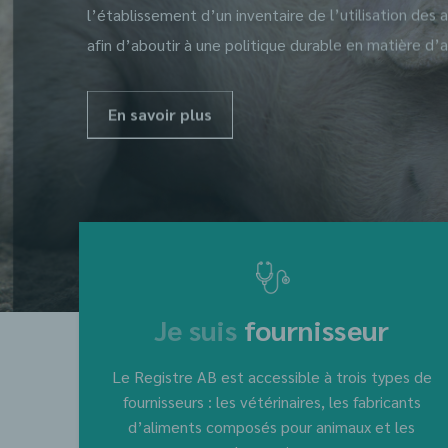
l’établissement d’un inventaire de l’utilisation des 
afin d’aboutir à une politique durable en matière d’a
En savoir plus
Je suis
fournisseur
Le Registre AB est accessible à trois types de
fournisseurs : les vétérinaires, les fabricants
d’aliments composés pour animaux et les