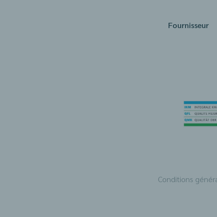
Fournisseur
Conditions génér