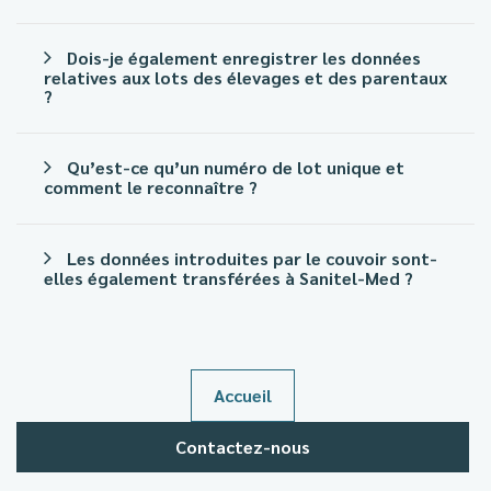
Dois-je également enregistrer les données
relatives aux lots des élevages et des parentaux
?
Qu’est-ce qu’un numéro de lot unique et
comment le reconnaître ?
Les données introduites par le couvoir sont-
elles également transférées à Sanitel-Med ?
Accueil
Contactez-nous