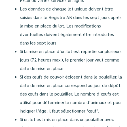
Excel ou via les services en ligne.
Les données de chaque lot unique doivent être
saisies dans le Registre AB dans les sept jours après
la mise en place du lot. Les modifications
éventuelles doivent également être introduites
dans les sept jours.
Si la mise en place d’un lot est répartie sur plusieurs
jours (72 heures max.), le premier jour vaut comme
date de mise en place.
Si des œufs de couvoir éclosent dans le poulailler, la
date de mise en place correspond au jour de dépôt
des œufs dans le poulailler. Le nombre d’œufs est
utilisé pour déterminer le nombre d’animaux et pour
indiquer l’âge, il faut sélectionner ‘œuf’.
Si un lot est mis en place dans un poulailler avec