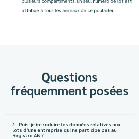
plusieurs compartiments, un seul numéro de lot est
attribué à tous les animaux de ce poulailler.
Questions
fréquemment posées
Puis-je introduire les données relatives aux
lots d’une entreprise qui ne participe pas au
Registre AB ?