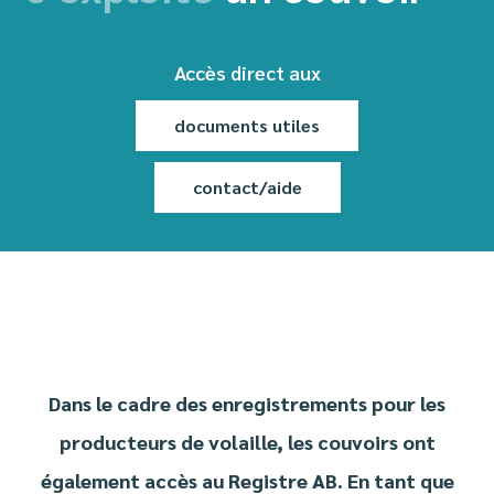
Accès direct aux
documents utiles
contact/aide
Dans le cadre des enregistrements pour les
producteurs de volaille, les couvoirs ont
également accès au Registre AB. En tant que