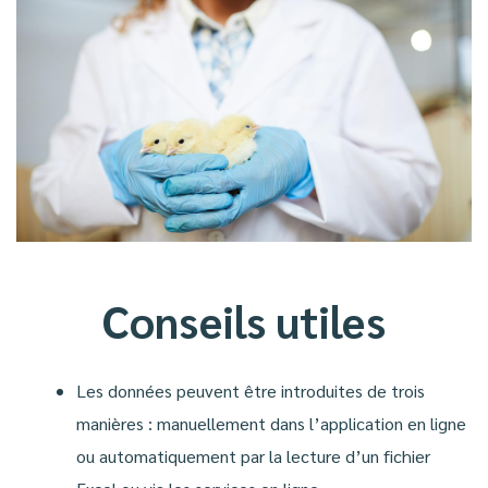
Conseils utiles
Les données peuvent être introduites de trois
manières : manuellement dans l’application en ligne
ou automatiquement par la lecture d’un fichier