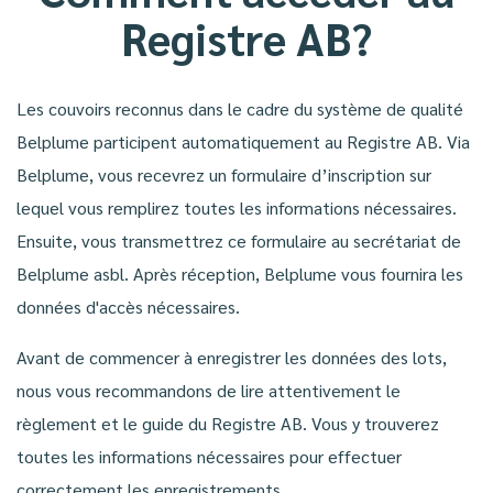
Registre AB?
Les couvoirs reconnus dans le cadre du système de qualité
Belplume participent automatiquement au Registre AB. Via
Belplume, vous recevrez un formulaire d’inscription sur
lequel vous remplirez toutes les informations nécessaires.
Ensuite, vous transmettrez ce formulaire au secrétariat de
Belplume asbl. Après réception, Belplume vous fournira les
données d'accès nécessaires.
Avant de commencer à enregistrer les données des lots,
nous vous recommandons de lire attentivement le
règlement et le guide du Registre AB. Vous y trouverez
toutes les informations nécessaires pour effectuer
correctement les enregistrements.