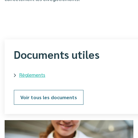
Documents utiles
Règlements
Voir tous les documents