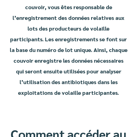
couvoir, vous êtes responsable de
l’enregistrement des données relatives aux
lots des producteurs de volaille
participants. Les enregistrements se font sur
la base du numéro de lot unique. Ainsi, chaque
couvoir enregistre les données nécessaires
qui seront ensuite utilisées pour analyser
l’utilisation des antibiotiques dans les
exploitations de volaille participantes.
Comment accéder au