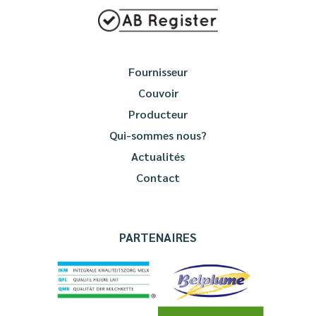
Fournisseur
Couvoir
Producteur
Qui-sommes nous?
Actualités
Contact
PARTENAIRES