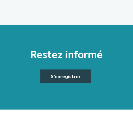
Restez informé
S’enregistrer