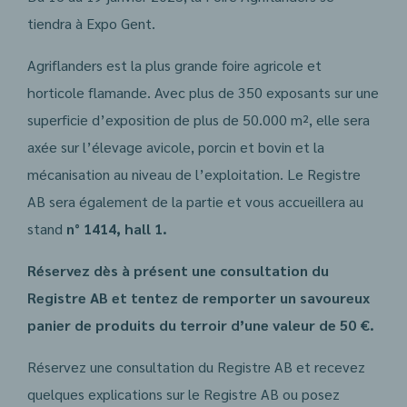
tiendra à Expo Gent.
Agriflanders est la plus grande foire agricole et
horticole flamande. Avec plus de 350 exposants sur une
superficie d’exposition de plus de 50.000 m², elle sera
axée sur l’élevage avicole, porcin et bovin et la
mécanisation au niveau de l’exploitation. Le Registre
AB sera également de la partie et vous accueillera au
stand
n° 1414, hall 1.
Réservez dès à présent une consultation du
Registre AB et tentez de remporter un savoureux
panier de produits du terroir d’une valeur de 50 €.
Réservez une consultation du Registre AB et recevez
quelques explications sur le Registre AB ou posez