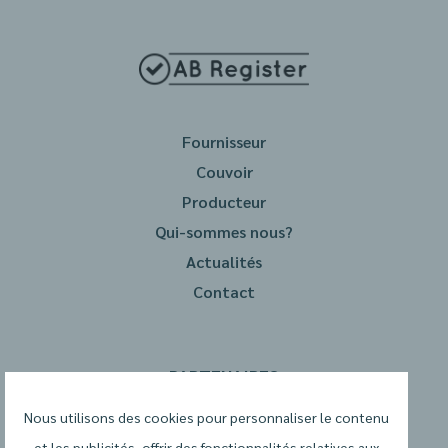
Fournisseur
Couvoir
Producteur
Qui-sommes nous?
Actualités
Contact
PARTENAIRES
Nous utilisons des cookies pour personnaliser le contenu
et les publicités, offrir des fonctionnalités relatives aux