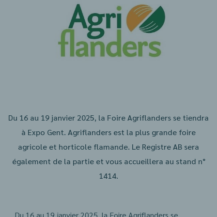
Du 16 au 19 janvier 2025, la Foire Agriflanders se tiendra
à Expo Gent. Agriflanders est la plus grande foire
agricole et horticole flamande. Le Registre AB sera
également de la partie et vous accueillera au stand n°
1414.
Du 16 au 19 janvier 2025, la Foire Agriflanders se