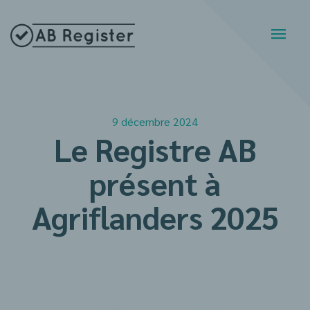
9 décembre 2024
Le Registre AB
présent à
Agriflanders 2025