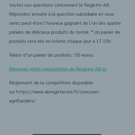
toutes vos questions concernant le Registre AB.
Répondez ensuite à la question subsidiaire et vous
serez peut-être l’heureux gagnant de l’un des quatre
paniers de délicieux produits du terroir. * Un panier de
produits sera mis en loterie chaque jour à 17.15h.
Valeur d’un panier de produits : 50 euros.
Réservez votre consultation du Registre AB ici
Règlement de la compétition disponible
sur https://www.abregister.be/fr/concours-
agriflanders/