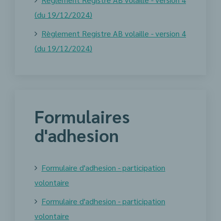
(du 19/12/2024)
Règlement Registre AB volaille - version 4
(du 19/12/2024)
Formulaires
d'adhesion
Formulaire d'adhesion - participation
volontaire
Formulaire d'adhesion - participation
volontaire