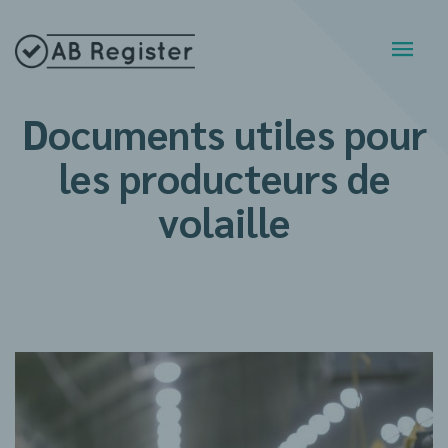
Documents utiles pour
les producteurs de
volaille