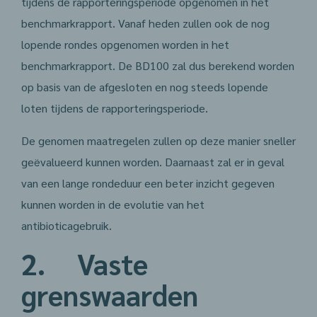
tijdens de rapporteringsperiode opgenomen in het
benchmarkrapport. Vanaf heden zullen ook de nog
lopende rondes opgenomen worden in het
benchmarkrapport. De BD100 zal dus berekend worden
op basis van de afgesloten en nog steeds lopende
loten tijdens de rapporteringsperiode.
De genomen maatregelen zullen op deze manier sneller
geëvalueerd kunnen worden. Daarnaast zal er in geval
van een lange rondeduur een beter inzicht gegeven
kunnen worden in de evolutie van het
antibioticagebruik.
2. Vaste
grenswaarden