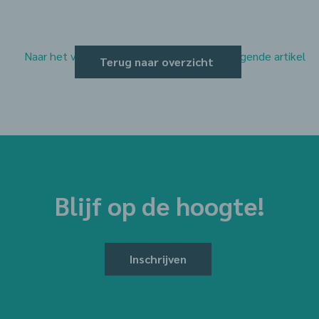
Naar het vorige artikel
Naar het volgende artikel
Terug naar overzicht
Blijf op de hoogte!
Inschrijven