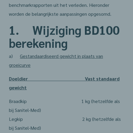
benchmarkrapporten uit het verleden. Hieronder
worden de belangrijkste aanpassingen opgesomd.
1. Wijziging BD100
berekening
a)
Gestandaardiseerd gewicht in plaats van
groeicurve
Doeldier Vast standaard
gewicht
Braadkip 1 kg (hetzelfde als
bij Sanitel-Med)
Legkip 2 kg (hetzelfde als
bij Sanitel-Med)