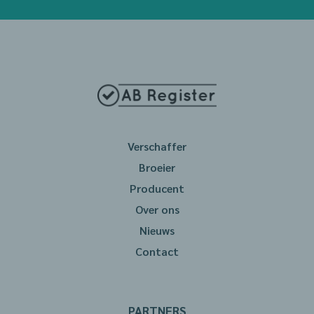
Verschaffer
Broeier
Producent
Over ons
Nieuws
Contact
PARTNERS