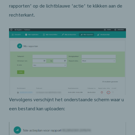
rapporten’ op de lichtblauwe ‘actie’ te klikken aan de
rechterkant.
Vervolgens verschijnt het onderstaande scherm waar u
een bestand kan uploaden: