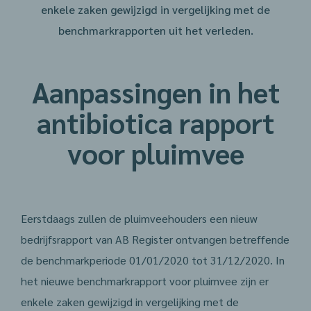
enkele zaken gewijzigd in vergelijking met de
benchmarkrapporten uit het verleden.
Aanpassingen in het
antibiotica rapport
voor pluimvee
Eerstdaags zullen de pluimveehouders een nieuw
bedrijfsrapport van AB Register ontvangen betreffende
de benchmarkperiode 01/01/2020 tot 31/12/2020. In
het nieuwe benchmarkrapport voor pluimvee zijn er
enkele zaken gewijzigd in vergelijking met de