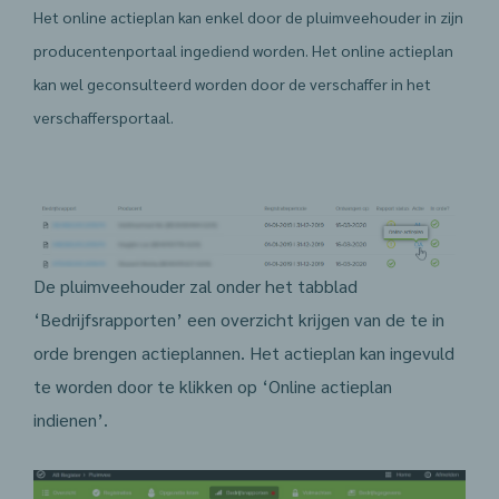
Het online actieplan kan enkel door de pluimveehouder in zijn
producentenportaal ingediend worden. Het online actieplan
kan wel geconsulteerd worden door de verschaffer in het
verschaffersportaal.
De pluimveehouder zal onder het tabblad
‘Bedrijfsrapporten’ een overzicht krijgen van de te in
orde brengen actieplannen. Het actieplan kan ingevuld
te worden door te klikken op ‘Online actieplan
indienen’.