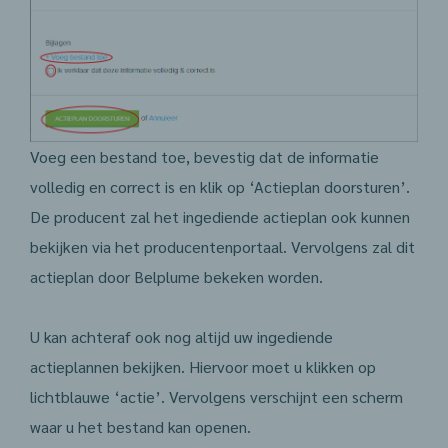
Voeg een bestand toe, bevestig dat de informatie
volledig en correct is en klik op ‘Actieplan doorsturen’.
De producent zal het ingediende actieplan ook kunnen
bekijken via het producentenportaal. Vervolgens zal dit
actieplan door Belplume bekeken worden.
U kan achteraf ook nog altijd uw ingediende
actieplannen bekijken. Hiervoor moet u klikken op
lichtblauwe ‘actie’. Vervolgens verschijnt een scherm
waar u het bestand kan openen.