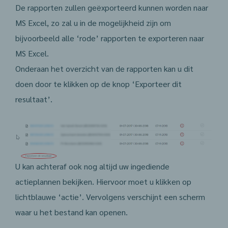
De rapporten zullen geëxporteerd kunnen worden naar
MS Excel, zo zal u in de mogelijkheid zijn om
bijvoorbeeld alle ‘rode’ rapporten te exporteren naar
MS Excel.
Onderaan het overzicht van de rapporten kan u dit
doen door te klikken op de knop ‘Exporteer dit
resultaat’.
U kan achteraf ook nog altijd uw ingediende
actieplannen bekijken. Hiervoor moet u klikken op
lichtblauwe ‘actie’. Vervolgens verschijnt een scherm
waar u het bestand kan openen.