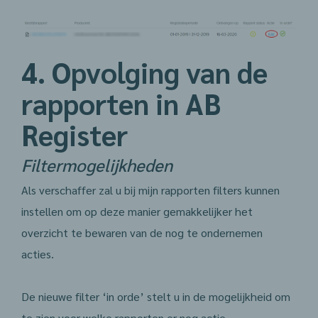
4. Opvolging van de
rapporten in AB
Register
Filtermogelijkheden
Als verschaffer zal u bij mijn rapporten filters kunnen
instellen om op deze manier gemakkelijker het
overzicht te bewaren van de nog te ondernemen
acties.
De nieuwe filter ‘in orde’ stelt u in de mogelijkheid om
te zien voor welke rapporten er nog actie