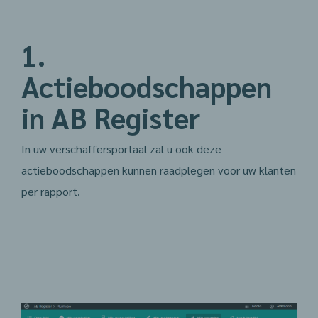
1.
Actieboodschappen
in AB Register
In uw verschaffersportaal zal u ook deze
actieboodschappen kunnen raadplegen voor uw klanten
per rapport.