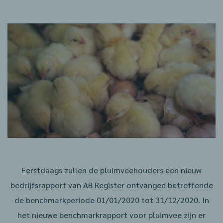
Eerstdaags zullen de pluimveehouders een nieuw
bedrijfsrapport van AB Register ontvangen betreffende
de benchmarkperiode 01/01/2020 tot 31/12/2020. In
het nieuwe benchmarkrapport voor pluimvee zijn er