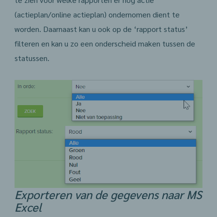
(actieplan/online actieplan) ondernomen dient te
worden. Daarnaast kan u ook op de ‘rapport status’
filteren en kan u zo een onderscheid maken tussen de
statussen.
Exporteren van de gegevens naar MS
Excel