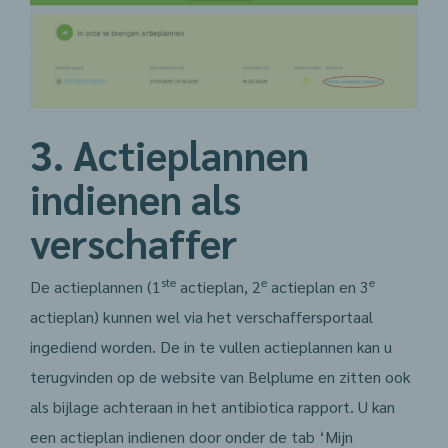
3. Actieplannen
indienen als
verschaffer
ste
e
e
De actieplannen (1
actieplan, 2
actieplan en 3
actieplan) kunnen wel via het verschaffersportaal
ingediend worden. De in te vullen actieplannen kan u
terugvinden op de website van Belplume en zitten ook
als bijlage achteraan in het antibiotica rapport. U kan
een actieplan indienen door onder de tab ‘Mijn