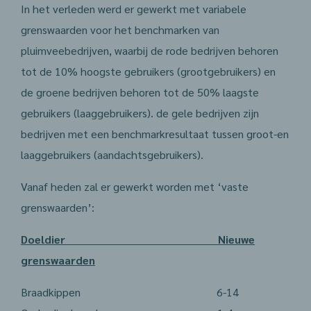
In het verleden werd er gewerkt met variabele
grenswaarden voor het benchmarken van
pluimveebedrijven, waarbij de rode bedrijven behoren
tot de 10% hoogste gebruikers (grootgebruikers) en
de groene bedrijven behoren tot de 50% laagste
gebruikers (laaggebruikers). de gele bedrijven zijn
bedrijven met een benchmarkresultaat tussen groot-en
laaggebruikers (aandachtsgebruikers).
Vanaf heden zal er gewerkt worden met ‘vaste
grenswaarden’:
Doeldier Nieuwe
grenswaarden
Braadkippen 6-14