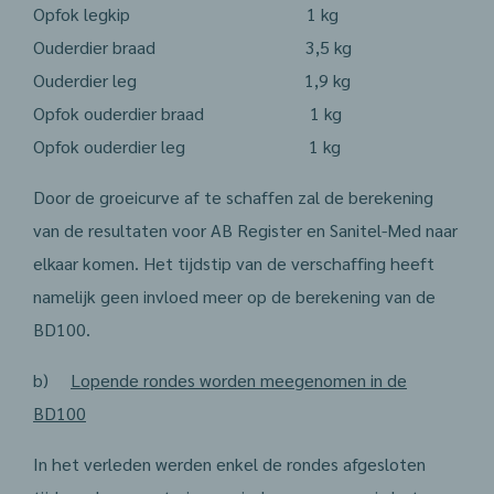
Opfok legkip 1 kg
Ouderdier braad 3,5 kg
Ouderdier leg 1,9 kg
Opfok ouderdier braad 1 kg
Opfok ouderdier leg 1 kg
Door de groeicurve af te schaffen zal de berekening
van de resultaten voor AB Register en Sanitel-Med naar
elkaar komen. Het tijdstip van de verschaffing heeft
namelijk geen invloed meer op de berekening van de
BD100.
b)
Lopende rondes worden meegenomen in de
BD100
In het verleden werden enkel de rondes afgesloten