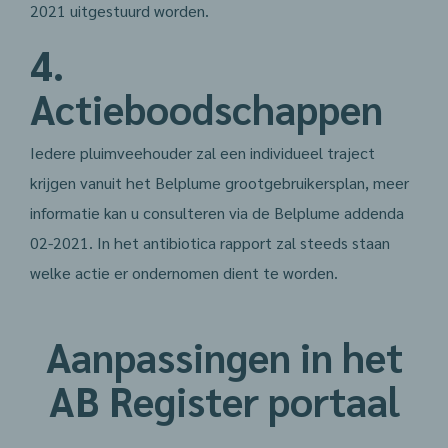
2021 uitgestuurd worden.
4.
Actieboodschappen
Iedere pluimveehouder zal een individueel traject
krijgen vanuit het Belplume grootgebruikersplan, meer
informatie kan u consulteren via de Belplume addenda
02-2021. In het antibiotica rapport zal steeds staan
welke actie er ondernomen dient te worden.
Aanpassingen in het
AB Register portaal