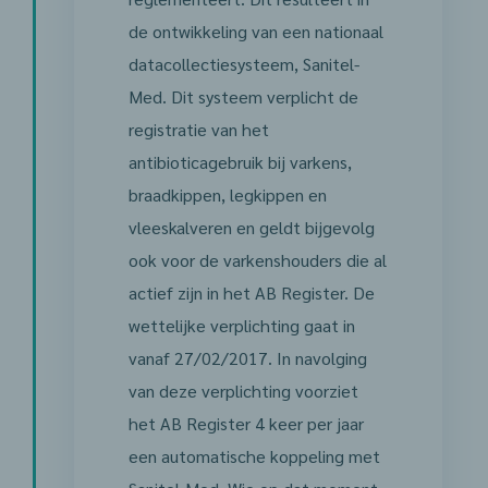
de ontwikkeling van een nationaal
datacollectiesysteem, Sanitel-
Med. Dit systeem verplicht de
registratie van het
antibioticagebruik bij varkens,
braadkippen, legkippen en
vleeskalveren en geldt bijgevolg
ook voor de varkenshouders die al
actief zijn in het AB Register. De
wettelijke verplichting gaat in
vanaf 27/02/2017. In navolging
van deze verplichting voorziet
het AB Register 4 keer per jaar
een automatische koppeling met