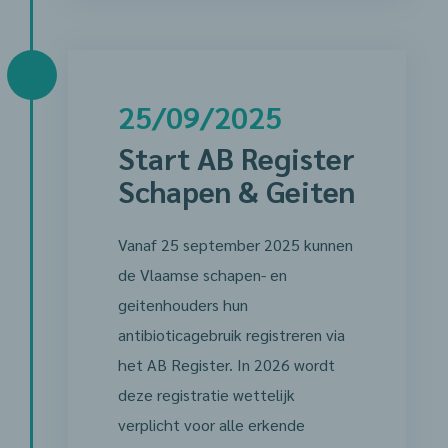
25/09/2025
Start AB Register
Schapen & Geiten
Vanaf 25 september 2025 kunnen
de Vlaamse schapen- en
geitenhouders hun
antibioticagebruik registreren via
het AB Register. In 2026 wordt
deze registratie wettelijk
verplicht voor alle erkende