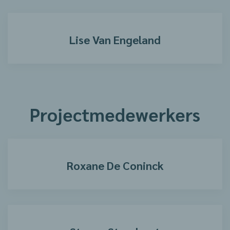
Lise Van Engeland
Projectmedewerkers
Roxane De Coninck