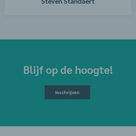
Steven Standaert
Blijf op de hoogte!
Inschrijven