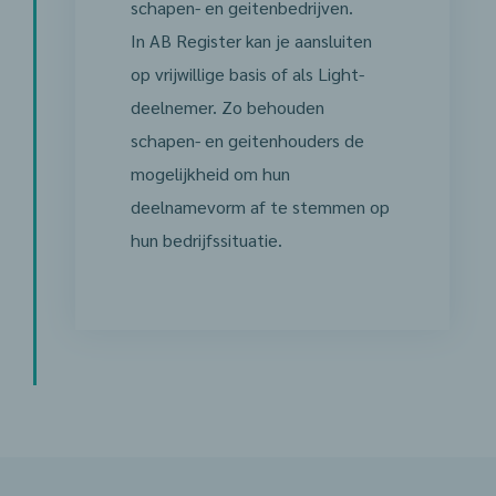
schapen- en geitenbedrijven.
In AB Register kan je aansluiten
op vrijwillige basis of als Light-
deelnemer. Zo behouden
schapen- en geitenhouders de
mogelijkheid om hun
deelnamevorm af te stemmen op
hun bedrijfssituatie.