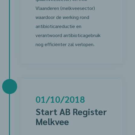
Vlaanderen (melkveesector)
waardoor de werking rond
antibioticareductie en
verantwoord antibioticagebruik
nog efficiënter zal verlopen.
01/10/2018
Start AB Register
Melkvee