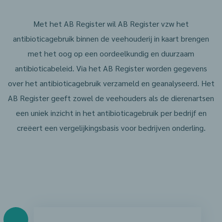
Met het AB Register wil AB Register vzw het
antibioticagebruik binnen de veehouderij in kaart brengen
met het oog op een oordeelkundig en duurzaam
antibioticabeleid. Via het AB Register worden gegevens
over het antibioticagebruik verzameld en geanalyseerd. Het
AB Register geeft zowel de veehouders als de dierenartsen
een uniek inzicht in het antibioticagebruik per bedrijf en
creëert een vergelijkingsbasis voor bedrijven onderling.