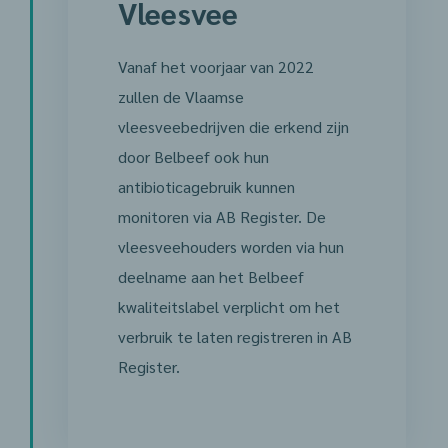
Vleesvee
Vanaf het voorjaar van 2022
zullen de Vlaamse
vleesveebedrijven die erkend zijn
door Belbeef ook hun
antibioticagebruik kunnen
monitoren via AB Register. De
vleesveehouders worden via hun
deelname aan het Belbeef
kwaliteitslabel verplicht om het
verbruik te laten registreren in AB
Register.