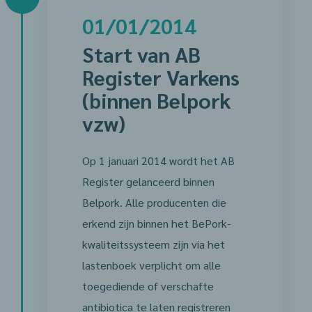
01/01/2014
Start van AB
Register Varkens
(binnen Belpork
vzw)
Op 1 januari 2014 wordt het AB
Register gelanceerd binnen
Belpork. Alle producenten die
erkend zijn binnen het BePork-
kwaliteitssysteem zijn via het
lastenboek verplicht om alle
toegediende of verschafte
antibiotica te laten registreren