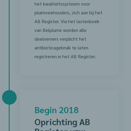
het kwaliteitssysteem voor
pluimveehouders, zich aan bij het
AB Register. Via het lastenboek
van Belplume worden alle
deelnemers verplicht het
antibioticagebruik te laten
registreren in het AB Register.
Begin 2018
Oprichting AB