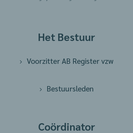
Het Bestuur
Voorzitter AB Register vzw
Bestuursleden
Coördinator