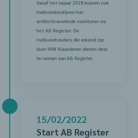
Vanaf het najaar 2018 kunnen ook
melkveebedrijven hun
antibioticaverbruik monitoren via
het AB Register. De
melkveehouders die erkend zijn
door IKM Vlaanderen dienen deel
te nemen aan AB Register.
15/02/2022
Start AB Register