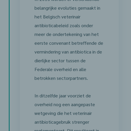
belangrijke evoluties gemaakt in
het Belgisch veterinair
antibioticabeleid zoals onder
meer de ondertekening van het
eerste convenant betreffende de
vermindering van antibiotica in de
dierlijke sector tussen de
Federale overheid en alle
betrokken sectorpartners.
In ditzelfde jaar voorziet de
overheid nog een aangepaste
wetgeving die het veterinair
antibioticagebruik strenger
reglementeert. Dit resulteert in