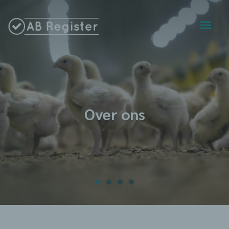
Over ons