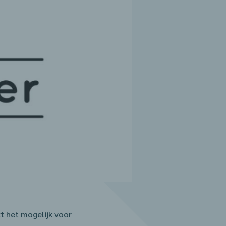
kt het mogelijk voor