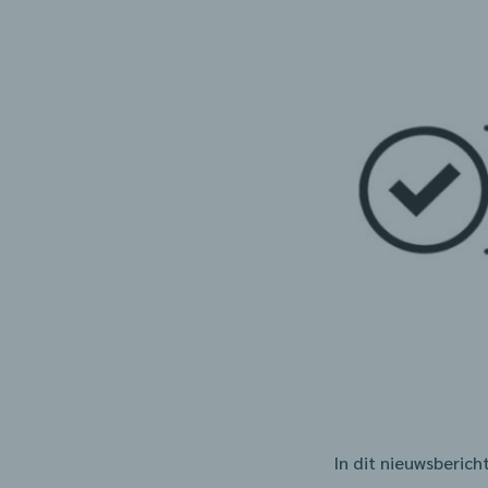
In dit nieuwsberich