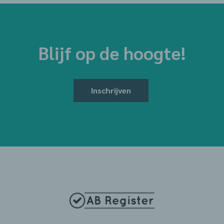
Blijf op de hoogte!
Inschrijven