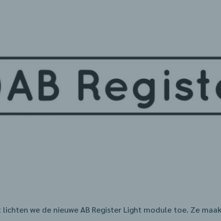
t lichten we de nieuwe AB Register Light module toe. Ze maa