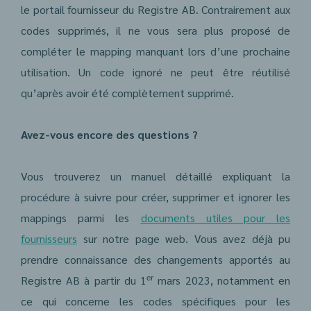
le portail fournisseur du Registre AB. Contrairement aux
codes supprimés, il ne vous sera plus proposé de
compléter le mapping manquant lors d’une prochaine
utilisation. Un code ignoré ne peut être réutilisé
qu’après avoir été complètement supprimé.
Avez-vous encore des questions ?
Vous trouverez un manuel détaillé expliquant la
procédure à suivre pour créer, supprimer et ignorer les
mappings parmi les
documents utiles pour les
fournisseurs
sur notre page web. Vous avez déjà pu
prendre connaissance des changements apportés au
er
Registre AB à partir du 1
mars 2023, notamment en
ce qui concerne les codes spécifiques pour les