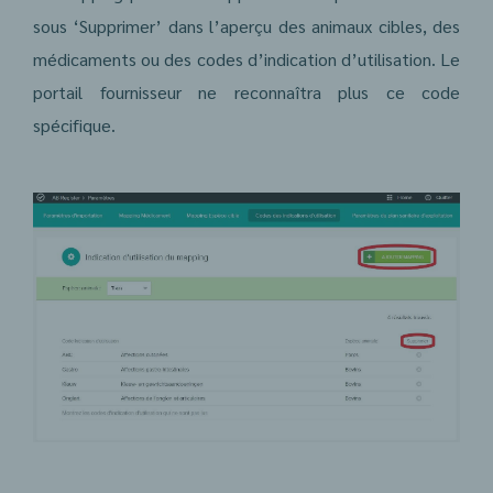
sous ‘Supprimer’ dans l’aperçu des animaux cibles, des
médicaments ou des codes d’indication d’utilisation. Le
portail fournisseur ne reconnaîtra plus ce code
spécifique.