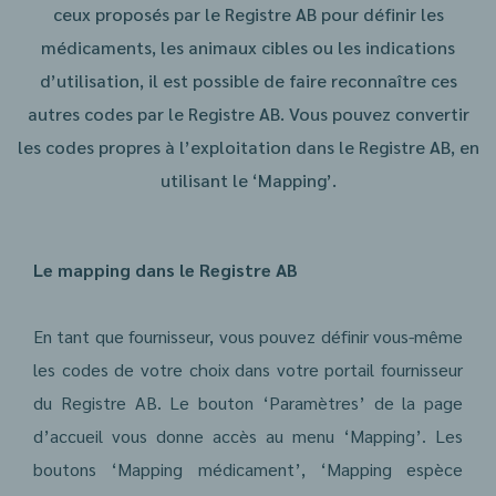
ceux proposés par le Registre AB pour définir les
médicaments, les animaux cibles ou les indications
d’utilisation, il est possible de faire reconnaître ces
autres codes par le Registre AB. Vous pouvez convertir
les codes propres à l’exploitation dans le Registre AB, en
utilisant le ‘Mapping’.
Le mapping dans le Registre AB
En tant que fournisseur, vous pouvez définir vous-même
les codes de votre choix dans votre portail fournisseur
du Registre AB. Le bouton ‘Paramètres’ de la page
d’accueil vous donne accès au menu ‘Mapping’. Les
boutons ‘Mapping médicament’, ‘Mapping espèce