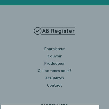
Fournisseur
Couvoir
Producteur
Qui-sommes nous?
Actualités
Contact
PARTENAIRES