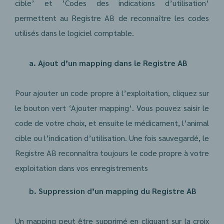
cible’ et ‘Codes des indications d’utilisation’
permettent au Registre AB de reconnaître les codes
utilisés dans le logiciel comptable.
a. Ajout d’un mapping dans le Registre AB
Pour ajouter un code propre à l’exploitation, cliquez sur
le bouton vert ‘Ajouter mapping’. Vous pouvez saisir le
code de votre choix, et ensuite le médicament, l’animal
cible ou l’indication d’utilisation. Une fois sauvegardé, le
Registre AB reconnaîtra toujours le code propre à votre
exploitation dans vos enregistrements
b. Suppression d’un mapping du Registre AB
Un mapping peut être supprimé en cliquant sur la croix