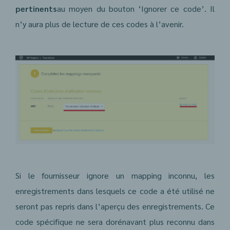
pertinents
au moyen du bouton ‘Ignorer ce code’. Il
n’y aura plus de lecture de ces codes à l’avenir.
Si le fournisseur ignore un mapping inconnu, les
enregistrements dans lesquels ce code a été utilisé ne
seront pas repris dans l’aperçu des enregistrements. Ce
code spécifique ne sera dorénavant plus reconnu dans