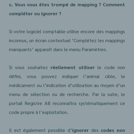
c. Vous vous êtes trompé de mapping ? Comment
compléter ou ignorer ?
Si votre logiciel comptable utilise encore des mappings
inconnus, un écran contextuel ‘Complétez les mappings
manquants’ apparaît dans le menu Paramètres.
Si vous souhaitez
réellement utiliser
le code non
défini, vous pouvez indiquer l’animal cible, le
médicament ou l’indication d’utilisation au moyen d’un
menu de sélection ou de recherche. Par la suite, le
portail Registre AB reconnaîtra systématiquement ce
code propre à l’exploitation.
Il est également possible d’
ignorer
des
codes non