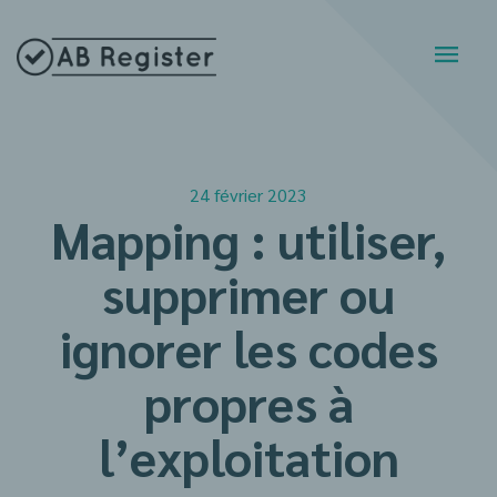
24 février 2023
Mapping : utiliser,
supprimer ou
ignorer les codes
propres à
l’exploitation