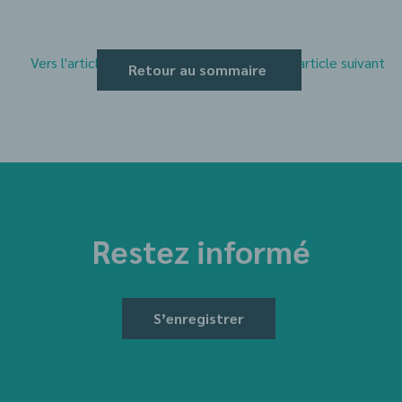
Vers l'article précédent
Vers l'article suivant
Retour au sommaire
Restez informé
S’enregistrer