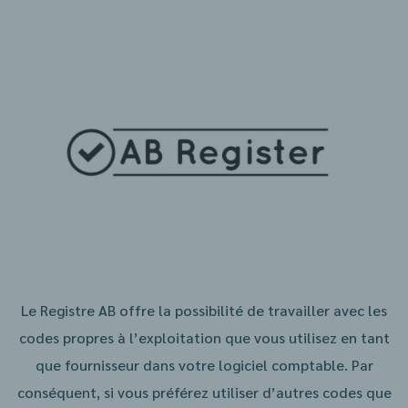
Le Registre AB offre la possibilité de travailler avec les
codes propres à l’exploitation que vous utilisez en tant
que fournisseur dans votre logiciel comptable. Par
conséquent, si vous préférez utiliser d’autres codes que