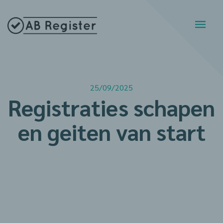
25/09/2025
Registraties schapen
en geiten van start