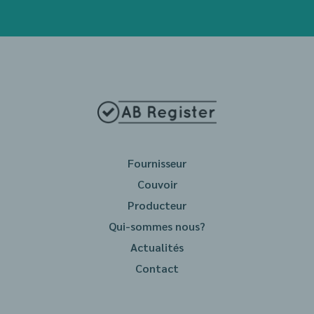
Fournisseur
Couvoir
Producteur
Qui-sommes nous?
Actualités
Contact