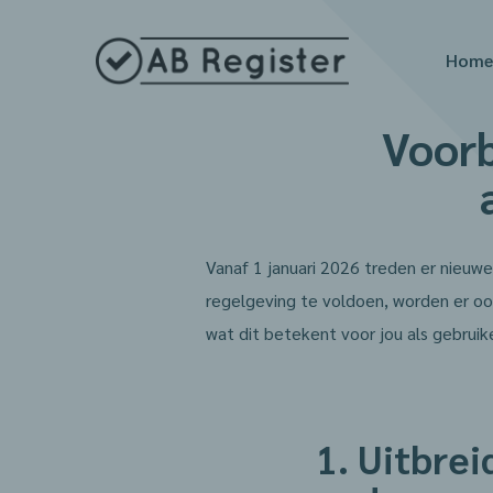
Home
Voorb
Vanaf 1 januari 2026 treden er nieuwe
regelgeving te voldoen, worden er o
wat dit betekent voor jou als gebruike
1. Uitbrei