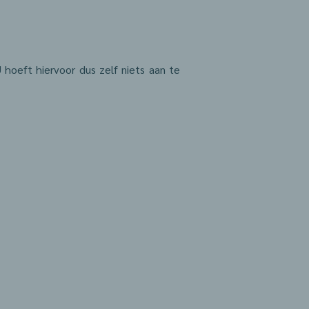
 hoeft hiervoor dus zelf niets aan te