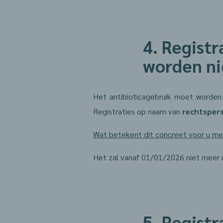
4. Regist
worden ni
Het antibioticagebruik moet worden
Registraties op naam van
rechtsper
Wat betekent dit concreet voor u me
Het zal vanaf 01/01/2026 niet meer m
5. Registr