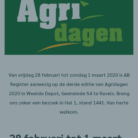
Van vrijdag 28 februari tot zondag 1 maart 2020 is AB
Register aanwezig op de derde editie van Agridagen
2020 in Weelde Depot, Geeneinde 54 te Ravels. Breng
ons zeker een bezoek in Hal 1, stand 1441. Van harte
welkom.
28 februari tot 1 maart