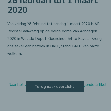
2020
Van vrijdag 28 februari tot zondag 1 maart 2020 is AB
Register aanwezig op de derde editie van Agridagen
2020 in Weelde Depot, Geeneinde 54 te Ravels. Breng
ons zeker een bezoek in Hal 1, stand 1441. Van harte
welkom.
Naar het vorige artikel
Naar het volgende artikel
Terug naar overzicht