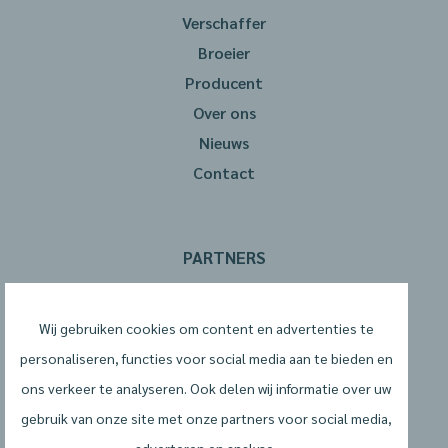
Verschaffer
Broeier
Producent
Over ons
Nieuws
Contact
PARTNERS
Wij gebruiken cookies om content en advertenties te
personaliseren, functies voor social media aan te bieden en
ons verkeer te analyseren. Ook delen wij informatie over uw
gebruik van onze site met onze partners voor social media,