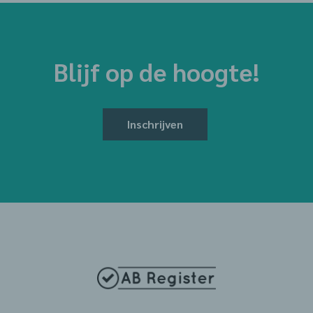
Blijf op de hoogte!
Inschrijven