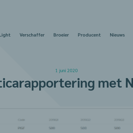
Light
Verschaffer
Broeier
Producent
Nieuws
1 juni 2020
ticarapportering met 