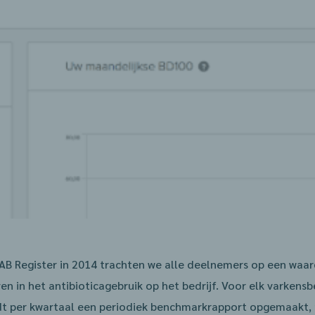
 AB Register in 2014 trachten we alle deelnemers op een waar
en in het antibioticagebruik op het bedrijf. Voor elk varkensb
dt per kwartaal een periodiek benchmarkrapport opgemaakt,