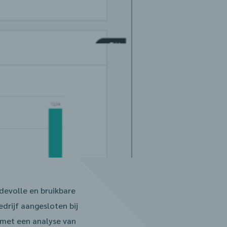
devolle en bruikbare
edrijf aangesloten bij
 met een analyse van