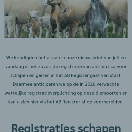
We kondigden het al aan in onze nieuwsbrief van juli en
vandaag is het zover: de registratie van antibiotica voor
schapen en geiten in het AB Register gaat van start.
Daarmee anticiperen we op de in 2026 verwachte
wettelijke registratieverplichting op deze diersoorten en
kan u zich hier via het AB Register al op voorbereiden.
Registraties schapen