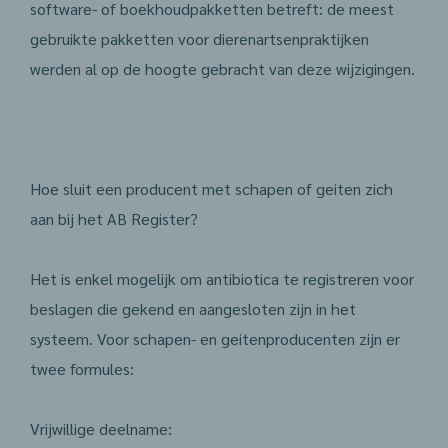
software- of boekhoudpakketten betreft: de meest
gebruikte pakketten voor dierenartsenpraktijken
werden al op de hoogte gebracht van deze wijzigingen.
Hoe sluit een producent met schapen of geiten zich
aan bij het AB Register?
Het is enkel mogelijk om antibiotica te registreren voor
beslagen die gekend en aangesloten zijn in het
systeem. Voor schapen- en geitenproducenten zijn er
twee formules:
Vrijwillige deelname: