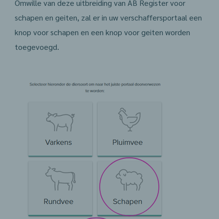
Omwille van deze uitbreiding van AB Register voor
schapen en geiten, zal er in uw verschaffersportaal een
knop voor schapen en een knop voor geiten worden
toegevoegd.