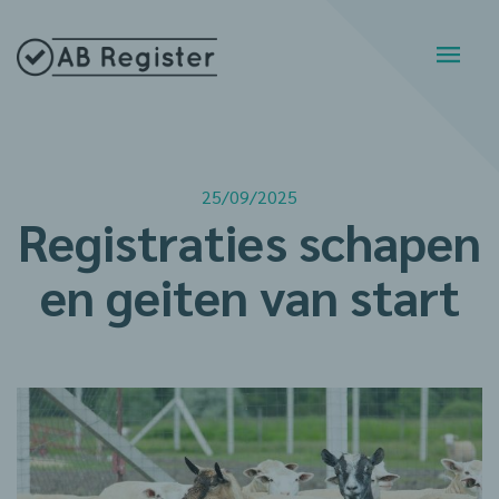
25/09/2025
Registraties schapen
en geiten van start