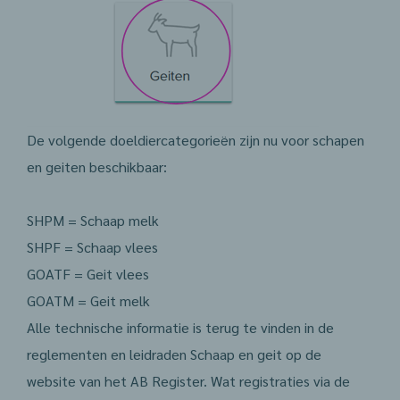
De volgende doeldiercategorieën zijn nu voor schapen
en geiten beschikbaar:
SHPM = Schaap melk
SHPF = Schaap vlees
GOATF = Geit vlees
GOATM = Geit melk
Alle technische informatie is terug te vinden in de
reglementen en leidraden Schaap en geit op de
website van het AB Register. Wat registraties via de