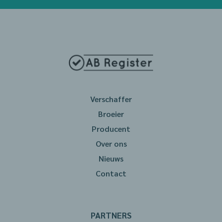
Verschaffer
Broeier
Producent
Over ons
Nieuws
Contact
PARTNERS