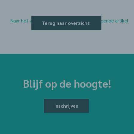
Naar het vorige artikel
Naar het volgende artikel
Terug naar overzicht
Blijf op de hoogte!
Inschrijven