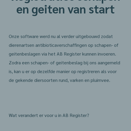
en geiten van start
Onze software werd nu al verder uitgebouwd zodat
dierenartsen antibioticaverschaffingen op schapen- of
geitenbeslagen via het AB Register kunnen invoeren.
Zodra een schapen- of geitenbeslag bij ons aangemeld
is, kan u er op dezelfde manier op registreren als voor
de gekende diersoorten rund, varken en pluimvee.
Wat verandert er voor u in AB Register?