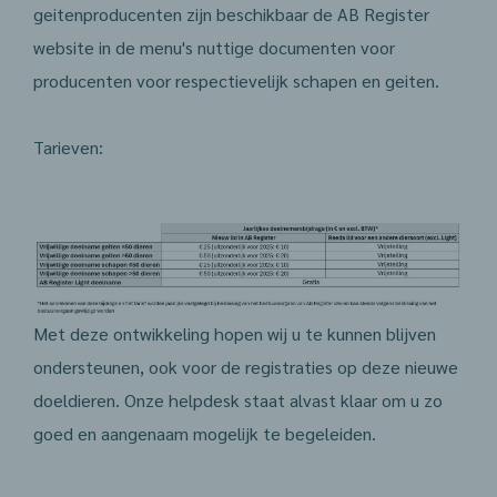
geitenproducenten zijn beschikbaar de AB Register
website in de menu's nuttige documenten voor
producenten voor respectievelijk schapen en geiten.
Tarieven:
Met deze ontwikkeling hopen wij u te kunnen blijven
ondersteunen, ook voor de registraties op deze nieuwe
doeldieren. Onze helpdesk staat alvast klaar om u zo
goed en aangenaam mogelijk te begeleiden.