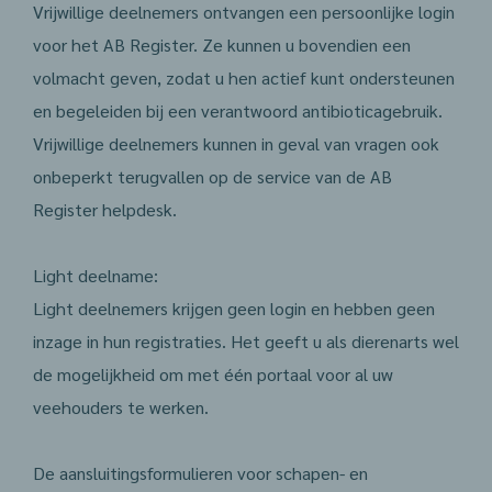
Vrijwillige deelnemers ontvangen een persoonlijke login
voor het AB Register. Ze kunnen u bovendien een
volmacht geven, zodat u hen actief kunt ondersteunen
en begeleiden bij een verantwoord antibioticagebruik.
Vrijwillige deelnemers kunnen in geval van vragen ook
onbeperkt terugvallen op de service van de AB
Register helpdesk.
Light deelname:
Light deelnemers krijgen geen login en hebben geen
inzage in hun registraties. Het geeft u als dierenarts wel
de mogelijkheid om met één portaal voor al uw
veehouders te werken.
De aansluitingsformulieren voor schapen- en