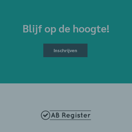
Blijf op de hoogte!
Inschrijven