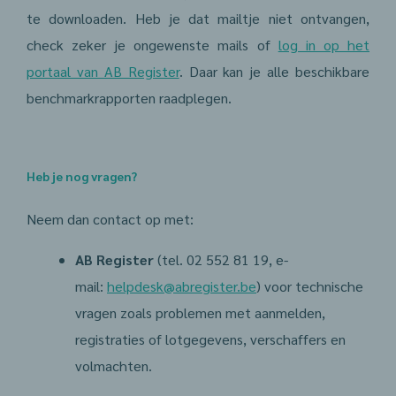
te downloaden. Heb je dat mailtje niet ontvangen,
check zeker je ongewenste mails of
log in op het
portaal van AB Register
. Daar kan je alle beschikbare
benchmarkrapporten raadplegen.
Heb je nog vragen?
Neem dan contact op met:
AB Register
(tel. 02 552 81 19, e-
mail:
helpdesk@abregister.be
) voor technische
vragen zoals problemen met aanmelden,
registraties of lotgegevens, verschaffers en
volmachten.