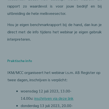
rapport zo waardevol is voor jouw bedrijf en bij
uitbreiding de hele melkveesector.
Hou je eigen benchmarkrapport bij de hand, dan kun je
direct met de info tijdens het webinar je eigen gebruik
interpreteren.
Praktische info
IKM/MCC organiseert het webinar i.s.m. AB Register op
twee dagen, inschrijven is verplicht:
woensdag 12 juli 2023, 13.00-
14.00u:
inschrijven via deze link
donderdag 13 juli 2023, 20.00-