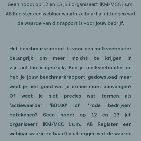
Geen nood: op 12 en 13 juli organiseert IKM/MCC i.s.m.
AB Register een webinar waarin ze haarfijn uitleggen wat
de waarde van dit rapport is voor jouw bedrijf.
Het benchmarkrapport is voor een melkveehouder
belangrijk om meer inzicht te krijgen in
zijn antibioticagebruik. Ben je melkveehouder en
heb je jouw benchmarkrapport gedownload maar
weet je niet goed wat je ermee moet aanvangen?
Of weet je niet precies wat termen als
‘actiewaarde’ ‘BD100’ of ‘rode bedrijven’
betekenen? Geen nood: op 12 en 13 juli
organiseert IKM/MCC i.s.m. AB Register een
webinar waarin ze haarfijn uitleggen wat de waarde