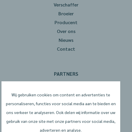
Verschaffer
Broeier
Producent
Over ons
Nieuws
Contact
PARTNERS
Wij gebruiken cookies om content en advertenties te
personaliseren, functies voor social media aan te bieden en
ons verkeer te analyseren. Ook delen wij informatie over uw
gebruik van onze site met onze partners voor social media,
adverteren en analyse.