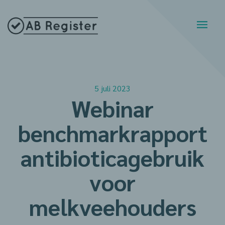
5 juli 2023
Webinar
benchmarkrapport
antibioticagebruik
voor
melkveehouders