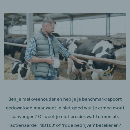
Ben je melkveehouder en heb je je benchmarkrapport
gedownload maar weet je niet goed wat je ermee moet
aanvangen? Of weet je niet precies wat termen als
'actiewaarde', 'BD100' of 'rode bedrijven' betekenen?