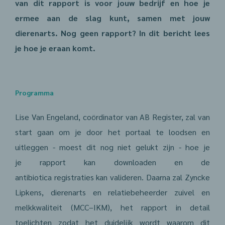
van dit rapport is voor jouw bedrijf en hoe je
ermee aan de slag kunt, samen met jouw
dierenarts. Nog geen rapport? In dit bericht lees
je hoe je eraan komt.
Programma
Lise Van Engeland, coördinator van AB Register, zal van
start gaan om je door het portaal te loodsen en
uitleggen - moest dit nog niet gelukt zijn - hoe je
je rapport kan downloaden en de
antibiotica registraties kan valideren. Daarna zal Zyncke
Lipkens, dierenarts en relatiebeheerder zuivel en
melkkwaliteit (MCC–IKM), het rapport in detail
toelichten zodat het duidelijk wordt waarom dit