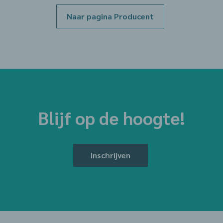
Naar pagina Producent
Blijf op de hoogte!
Inschrijven