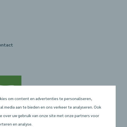
ontact
kies om content en advertenties te personaliseren,
ial media aan te bieden en ons verkeer te analyseren. Ook
tie over uw gebruik van onze site met onze partners voor
erteren en analyse.