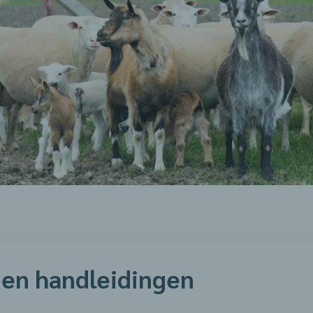
en handleidingen