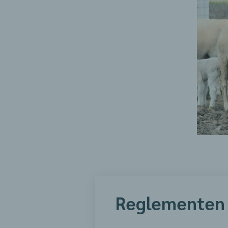
Reglementen 