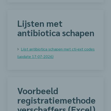
Lijsten met
antibiotica schapen
Lijst antibiotica schapen met cti-ext codes
(update 17-07-2026)
Voorbeeld
registratiemethode
verschaffers (Excel)