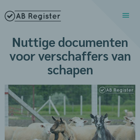
Nuttige documenten
voor verschaffers van
schapen