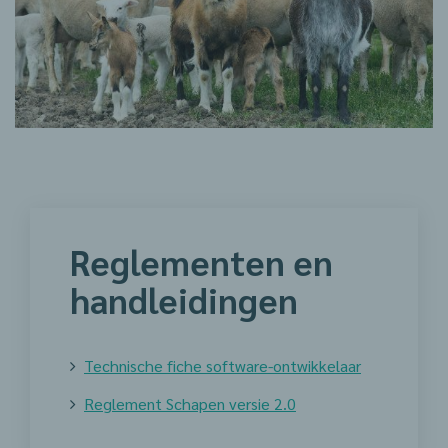
Reglementen en
handleidingen
Technische fiche software-ontwikkelaar
Reglement Schapen versie 2.0