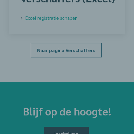
Excel registratie schapen
Naar pagina Verschaffers
Blijf op de hoogte!
Inschrijven