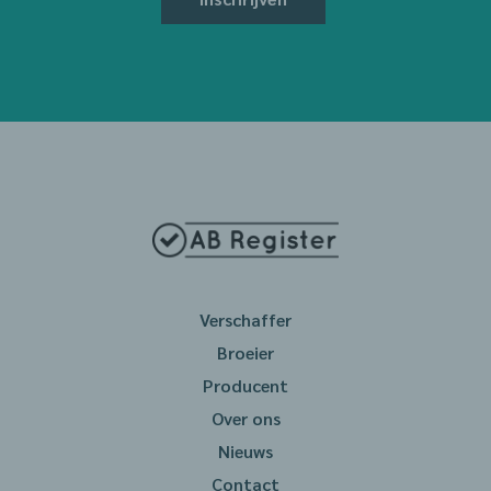
Verschaffer
Broeier
Producent
Over ons
Nieuws
Contact