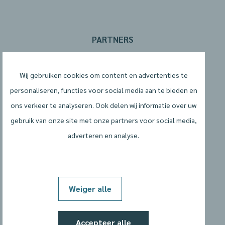
PARTNERS
Wij gebruiken cookies om content en advertenties te
personaliseren, functies voor social media aan te bieden en
ons verkeer te analyseren. Ook delen wij informatie over uw
gebruik van onze site met onze partners voor social media,
adverteren en analyse.
Algemene voorwaarden
Privacyverklaring
Weiger alle
Cookiebeleid
Accepteer alle