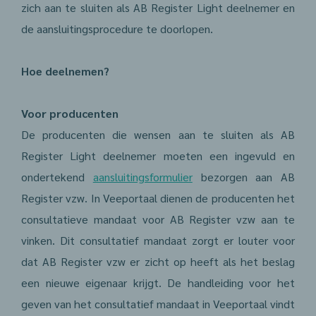
zich aan te sluiten als AB Register Light deelnemer en
de aansluitingsprocedure te doorlopen.
Hoe deelnemen?
Voor producenten
De producenten die wensen aan te sluiten als AB
Register Light deelnemer moeten een ingevuld en
ondertekend
aansluitingsformulier
bezorgen aan AB
Register vzw. In Veeportaal dienen de producenten het
consultatieve mandaat voor AB Register vzw aan te
vinken. Dit consultatief mandaat zorgt er louter voor
dat AB Register vzw er zicht op heeft als het beslag
een nieuwe eigenaar krijgt. De handleiding voor het
geven van het consultatief mandaat in Veeportaal vindt