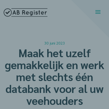
30 juni 2023
Maak het uzelf
gemakkelijk en werk
met slechts één
databank voor al uw
veehouders