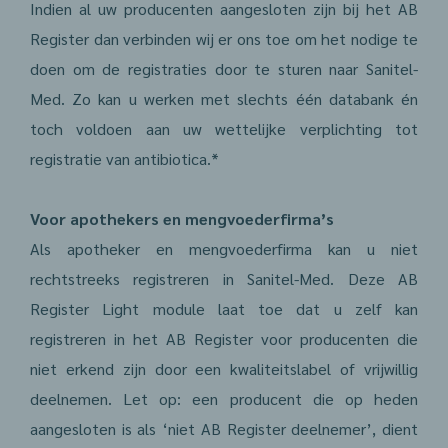
Indien al uw producenten aangesloten zijn bij het AB
Register dan verbinden wij er ons toe om het nodige te
doen om de registraties door te sturen naar Sanitel-
Med. Zo kan u werken met slechts één databank én
toch voldoen aan uw wettelijke verplichting tot
registratie van antibiotica.*
Voor apothekers en mengvoederfirma’s
Als apotheker en mengvoederfirma kan u niet
rechtstreeks registreren in Sanitel-Med. Deze AB
Register Light module laat toe dat u zelf kan
registreren in het AB Register voor producenten die
niet erkend zijn door een kwaliteitslabel of vrijwillig
deelnemen. Let op: een producent die op heden
aangesloten is als ‘niet AB Register deelnemer’, dient