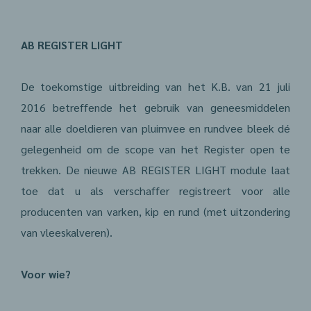
AB REGISTER LIGHT
De toekomstige uitbreiding van het K.B. van 21 juli
2016 betreffende het gebruik van geneesmiddelen
naar alle doeldieren van pluimvee en rundvee bleek dé
gelegenheid om de scope van het Register open te
trekken. De nieuwe AB REGISTER LIGHT module laat
toe dat u als verschaffer registreert voor alle
producenten van varken, kip en rund (met uitzondering
van vleeskalveren).
Voor wie?