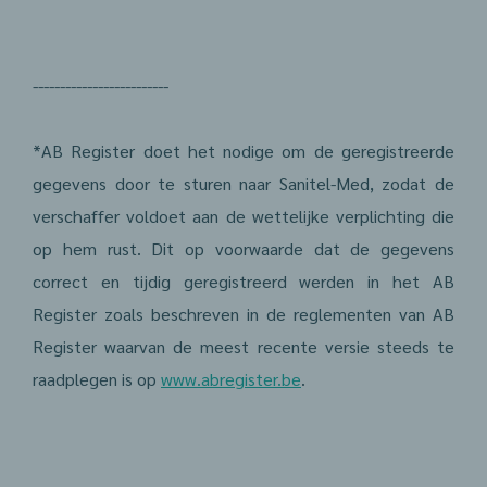
-------------------------
*AB Register doet het nodige om de geregistreerde
gegevens door te sturen naar Sanitel-Med, zodat de
verschaffer voldoet aan de wettelijke verplichting die
op hem rust. Dit op voorwaarde dat de gegevens
correct en tijdig geregistreerd werden in het AB
Register zoals beschreven in de reglementen van AB
Register waarvan de meest recente versie steeds te
raadplegen is op
www.abregister.be
.