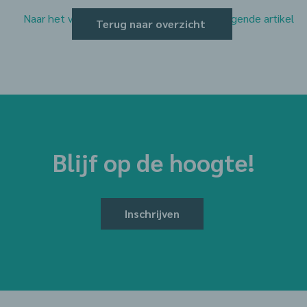
Naar het vorige artikel
Naar het volgende artikel
Terug naar overzicht
Blijf op de hoogte!
Inschrijven