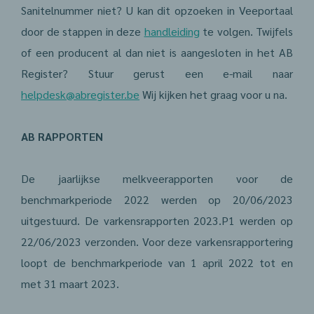
Sanitelnummer niet? U kan dit opzoeken in Veeportaal
door de stappen in deze
handleiding
te volgen. Twijfels
of een producent al dan niet is aangesloten in het AB
Register? Stuur gerust een e-mail naar
helpdesk@abregister.be
Wij kijken het graag voor u na.
AB RAPPORTEN
De jaarlijkse melkveerapporten voor de
benchmarkperiode 2022 werden op 20/06/2023
uitgestuurd. De varkensrapporten 2023.P1 werden op
22/06/2023 verzonden. Voor deze varkensrapportering
loopt de benchmarkperiode van 1 april 2022 tot en
met 31 maart 2023.