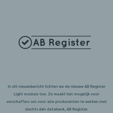
In dit nieuwsbericht lichten we de nieuwe AB Register
Light module toe. Ze maakt het mogelijk voor
verschaffers om voor alle producenten te werken met
slechts één databank, AB Register.