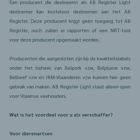
Een producent die deelneemt als AB Register Light
deelnemer kan kosteloos deelnemen aan het AB
Register. Deze producent krijgt geen toegang tot AB
Register, noch zullen er rapporten of een NRT-tool
voor deze producent opgemaakt worden.
Producenten die aangesloten zijn bij de kwaliteitslabels
onder het beheer van Belpork vzw, Belplume vzw,
Belbeef vzw en IKM-Vlaanderen vzw kunnen hier geen
gebruik van maken. AB Register Light staat alleen open
voor Vlaamse veehouders.
Wat is het voordeel voor u als verschaffer?
Voor dierenartsen