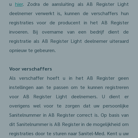
u
hier
. Zodra de aansluiting als AB Register Light
deelnemer verwerkt is, kunnen de verschaffers hun
registraties voor de producent in het AB Register
invoeren. Bij overname van een bedrijf dient de
registratie als AB Register Light deelnemer uiteraard
opnieuw te gebeuren.
Voor verschaffers
Als verschaffer hoeft u in het AB Register geen
instellingen aan te passen om te kunnen registreren
voor AB Register Light deelnemers. U dient er
overigens wel voor te zorgen dat uw persoonlijke
Sanitelnummer in AB Register correct is. Op basis van
dit Sanitelnummer is AB Register in de mogelijkheid om
registraties door te sturen naar Sanitel-Med. Kent u uw