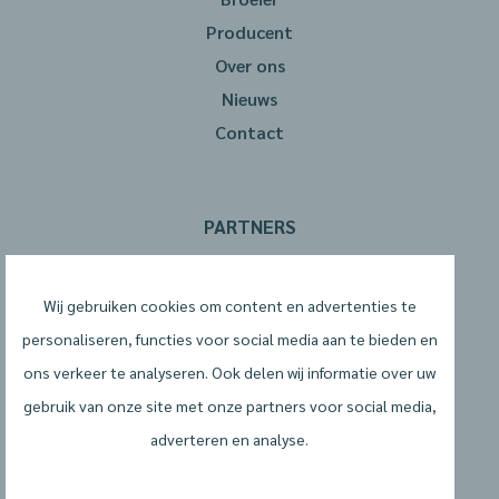
Producent
Over ons
Nieuws
Contact
PARTNERS
Wij gebruiken cookies om content en advertenties te
personaliseren, functies voor social media aan te bieden en
ons verkeer te analyseren. Ook delen wij informatie over uw
gebruik van onze site met onze partners voor social media,
adverteren en analyse.