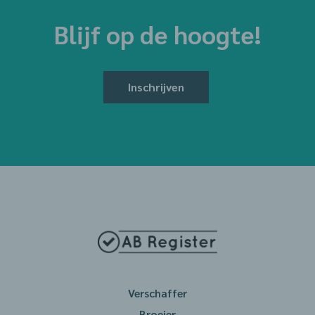
Blijf op de hoogte!
Inschrijven
Verschaffer
Broeier