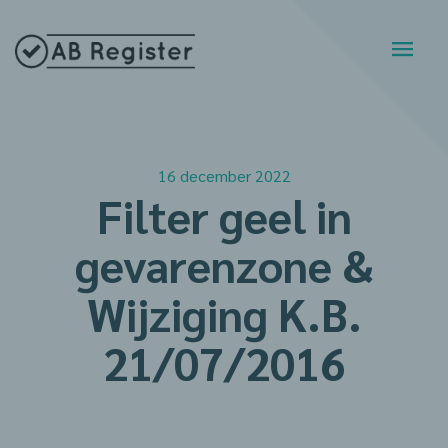
16 december 2022
Filter geel in
gevarenzone &
Wijziging K.B.
21/07/2016