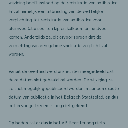
wijziging heeft invloed op de registratie van antibiotica.
Er zal namelijk een uitbreiding van de wettelijke
verplichting tot registratie van antibiotica voor
pluimvee (alle soorten kip en kalkoen) en rundvee
komen. Anderzijds zal dit ervoor zorgen dat de
vermelding van een gebruiksindicatie verplicht zal
worden.
Vanuit de overheid werd ons echter meegedeeld dat
deze datum niet gehaald zal worden. De wijziging zal
zo snel mogelijk gepubliceerd worden, maar een exacte
datum van publicatie in het Belgisch Staatsblad, en dus
het in voege treden, is nog niet gekend.
Op heden zal er dus in het AB Register nog niets