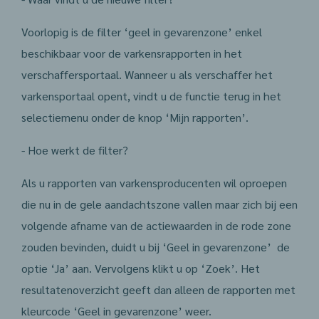
Voorlopig is de filter ‘geel in gevarenzone’ enkel
beschikbaar voor de varkensrapporten in het
verschaffersportaal. Wanneer u als verschaffer het
varkensportaal opent, vindt u de functie terug in het
selectiemenu onder de knop ‘Mijn rapporten’.
- Hoe werkt de filter?
Als u rapporten van varkensproducenten wil oproepen
die nu in de gele aandachtszone vallen maar zich bij een
volgende afname van de actiewaarden in de rode zone
zouden bevinden, duidt u bij ‘Geel in gevarenzone’ de
optie ‘Ja’ aan. Vervolgens klikt u op ‘Zoek’. Het
resultatenoverzicht geeft dan alleen de rapporten met
kleurcode ‘Geel in gevarenzone’ weer.