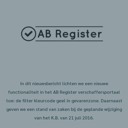
In dit nieuwsbericht lichten we een nieuwe
functionaliteit in het AB Register verschaffersportaal
toe: de filter kleurcode geel in gevarenzone. Daarnaast
geven we een stand van zaken bij de geplande wijziging
van het K.B. van 21 juli 2016.