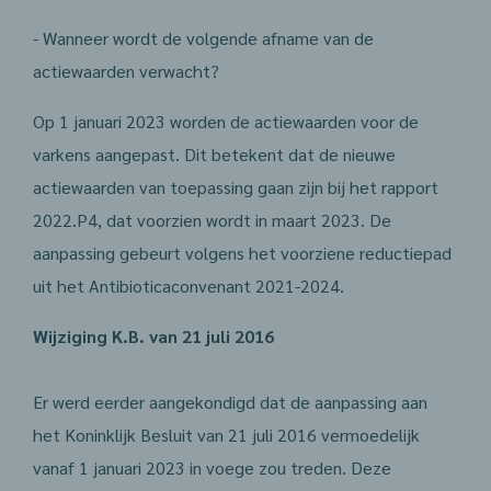
- Wanneer wordt de volgende afname van de
actiewaarden verwacht?
Op 1 januari 2023 worden de actiewaarden voor de
varkens aangepast. Dit betekent dat de nieuwe
actiewaarden van toepassing gaan zijn bij het rapport
2022.P4, dat voorzien wordt in maart 2023. De
aanpassing gebeurt volgens het voorziene reductiepad
uit het Antibioticaconvenant 2021-2024.
Wijziging K.B. van 21 juli 2016
Er werd eerder aangekondigd dat de aanpassing aan
het Koninklijk Besluit van 21 juli 2016 vermoedelijk
vanaf 1 januari 2023 in voege zou treden. Deze