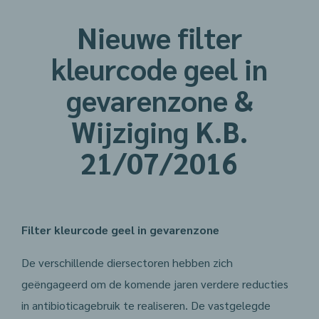
Nieuwe filter
kleurcode geel in
gevarenzone &
Wijziging K.B.
21/07/2016
Filter kleurcode geel in gevarenzone
De verschillende diersectoren hebben zich
geëngageerd om de komende jaren verdere reducties
in antibioticagebruik te realiseren. De vastgelegde