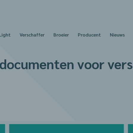
Light
Verschaffer
Broeier
Producent
Nieuws
 documenten voor vers