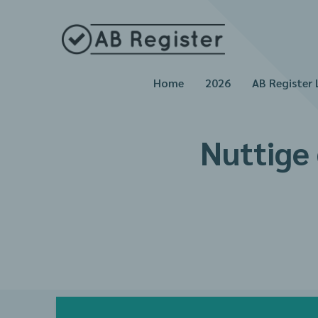
Home
2026
AB Register 
Nuttige