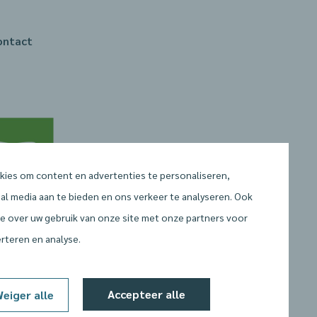
ontact
kies om content en advertenties te personaliseren,
ial media aan te bieden en ons verkeer te analyseren. Ook
tie over uw gebruik van onze site met onze partners voor
erteren en analyse.
Accepteer alle
eiger alle