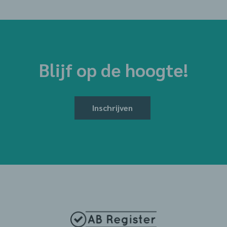
Blijf op de hoogte!
Inschrijven