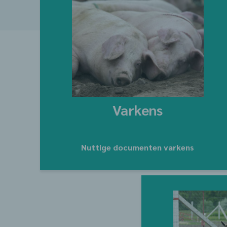
Varkens
Nuttige documenten varkens